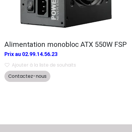
Alimentation monobloc ATX 550W FSP
Prix au 02.99.14.56.23
Ajouter à la liste de souhaits
Contactez-nous