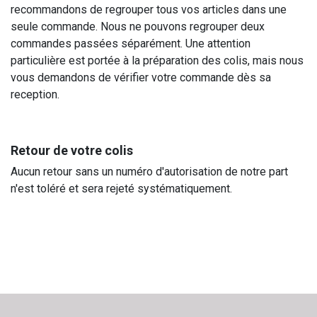
recommandons de regrouper tous vos articles dans une
seule commande. Nous ne pouvons regrouper deux
commandes passées séparément. Une attention
particulière est portée à la préparation des colis, mais nous
vous demandons de vérifier votre commande dès sa
reception.
Retour de votre colis
Aucun retour sans un numéro d'autorisation de notre part
n'est toléré et sera rejeté systématiquement.