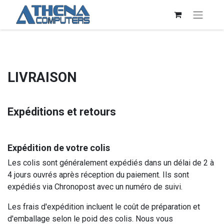
LIVRAISON
Expéditions et retours
Expédition de votre colis
Les colis sont généralement expédiés dans un délai de 2 à
4 jours ouvrés après réception du paiement. Ils sont
expédiés via Chronopost avec un numéro de suivi.
Les frais d'expédition incluent le coût de préparation et
d'emballage selon le poid des colis. Nous vous