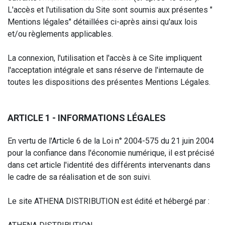
L'accès et l'utilisation du Site sont soumis aux présentes "
Mentions légales" détaillées ci-après ainsi qu'aux lois
et/ou règlements applicables.
La connexion, l'utilisation et l'accès à ce Site impliquent
l'acceptation intégrale et sans réserve de l'internaute de
toutes les dispositions des présentes Mentions Légales.
ARTICLE 1 - INFORMATIONS LÉGALES
En vertu de l'Article 6 de la Loi n° 2004-575 du 21 juin 2004
pour la confiance dans l'économie numérique, il est précisé
dans cet article l'identité des différents intervenants dans
le cadre de sa réalisation et de son suivi.
Le site ATHENA DISTRIBUTION est édité et hébergé par :