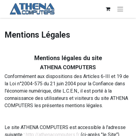
Mentions Légales
Mentions légales du site
ATHENA COMPUTERS
Conformément aux dispositions des Articles 6-III et 19 de
la Loi n°2004-575 du 21 juin 2004 pour la Confiance dans
l'économie numérique, dite L.C.E.N., il est porté à la
connaissance des utilisateurs et visiteurs du site ATHENA
COMPUTERS les présentes mentions légales.
Le site ATHENA COMPUTERS est accessible à l'adresse
suivante :
http://athenacomputers.fr
(ci-après "le Site").