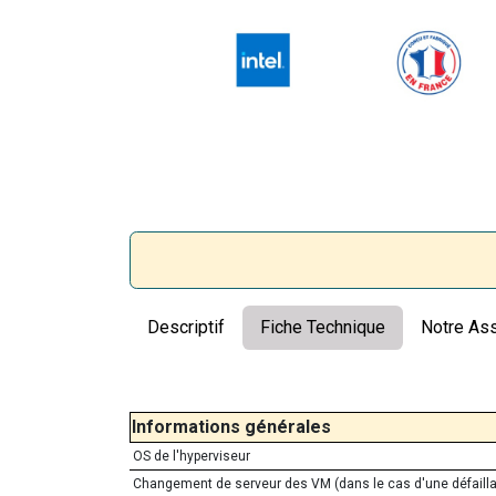
Descriptif
Fiche Technique
Notre As
Informations générales
OS de l'hyperviseur
Changement de serveur des VM (dans le cas d'une défaill