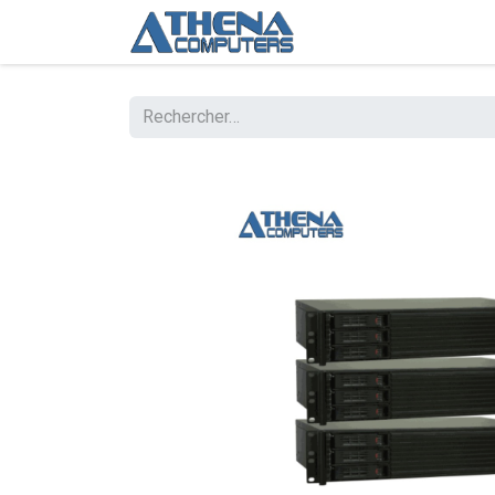
Boutique