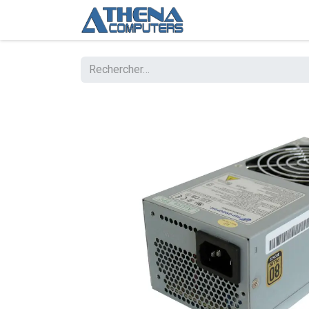
Boutique