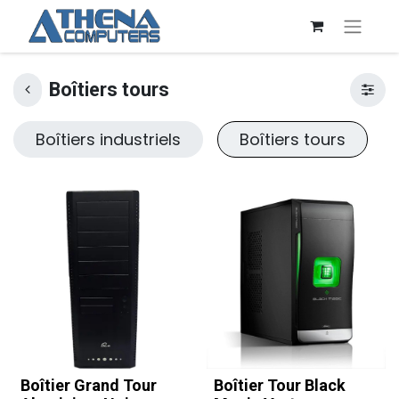
Boîtiers tours
Boîtiers industriels
Boîtiers tours
Boîtier Grand Tour
Boîtier Tour Black